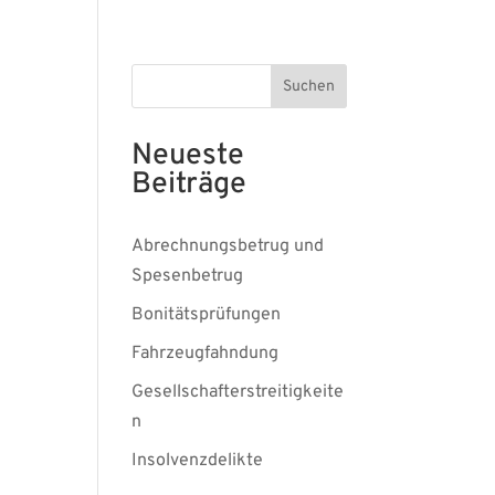
Suchen
Neueste
Beiträge
Abrechnungsbetrug und
Spesenbetrug
Bonitätsprüfungen
Fahrzeugfahndung
Gesellschafterstreitigkeite
n
Insolvenzdelikte