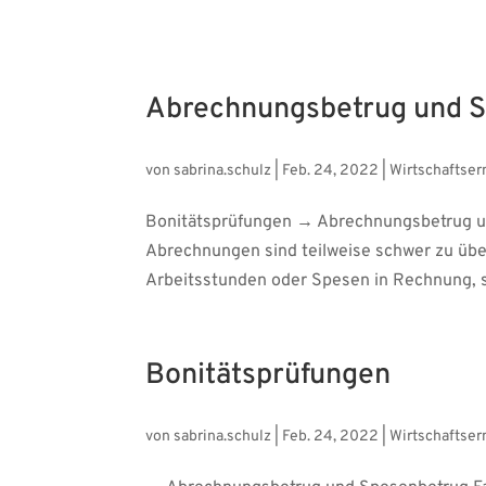
Abrechnungsbetrug und 
von
sabrina.schulz
|
Feb. 24, 2022
|
Wirtschaftser
Bonitätsprüfungen → Abrechnungsbetrug u
Abrechnungen sind teilweise schwer zu übe
Arbeitsstunden oder Spesen in Rechnung, so 
Bonitätsprüfungen
von
sabrina.schulz
|
Feb. 24, 2022
|
Wirtschaftser