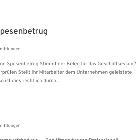
Spesenbetrug
mittlungen
nd Spesenbetrug Stimmt der Beleg für das Geschäftsessen?
rprüfen Stellt Ihr Mitarbeiter dem Unternehmen geleistete
ist dies rechtlich durch...
mittlungen