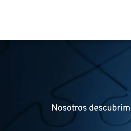
Nosotros descubrim