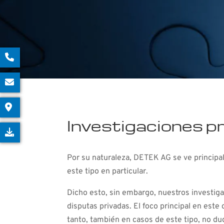
Investigaciones p
Por su naturaleza, DETEK AG se ve principa
este tipo en particular.
Dicho esto, sin embargo, nuestros investiga
disputas privadas. El foco principal en est
tanto, también en casos de este tipo, no du