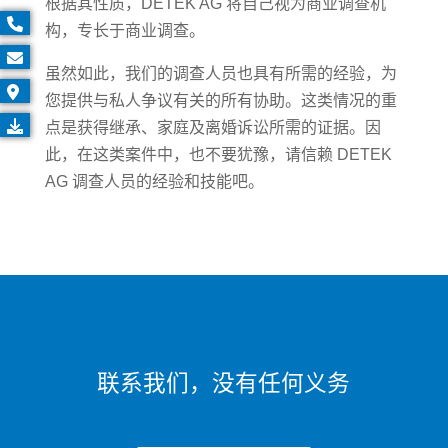
根据其性质，DETEK AG 将自己视为商业调查机
构，专长于商业调查。
虽然如此，我们的调查人员也具有所需的经验，为
您提供与私人争议有关的所有协助。这类情况的重
点是获得继承、家庭及离婚诉讼所需的证据。因
此，在这类案件中，也不要犹豫，请信赖 DETEK
AG 调查人员的经验和技能吧。
联系我们，没有任何义务