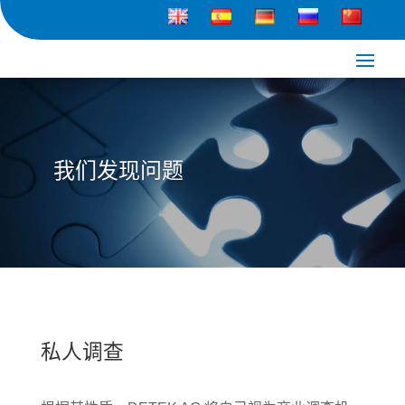
我们发现问题
私人调查