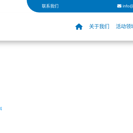
联系我们
info@
关于我们
活动领
4