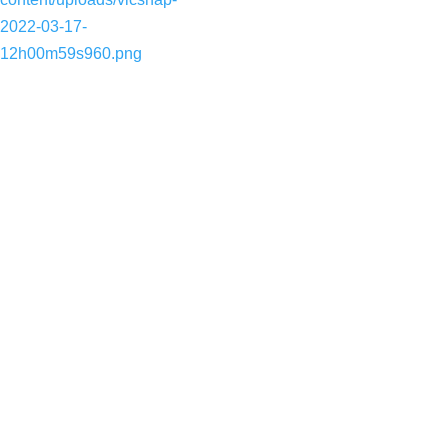
2022-03-17-
12h00m59s960.png