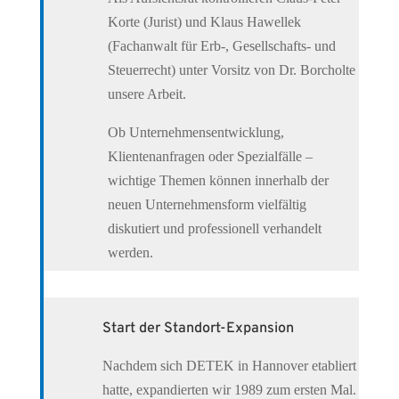
Korte (Jurist) und Klaus Hawellek
(Fachanwalt für Erb-, Gesellschafts- und
Steuerrecht) unter Vorsitz von Dr. Borcholte
unsere Arbeit.
Ob Unternehmensentwicklung,
Klientenanfragen oder Spezialfälle –
wichtige Themen können innerhalb der
neuen Unternehmensform vielfältig
diskutiert und professionell verhandelt
werden.
Start der Standort-Expansion
Nachdem sich DETEK in Hannover etabliert
hatte, expandierten wir 1989 zum ersten Mal.