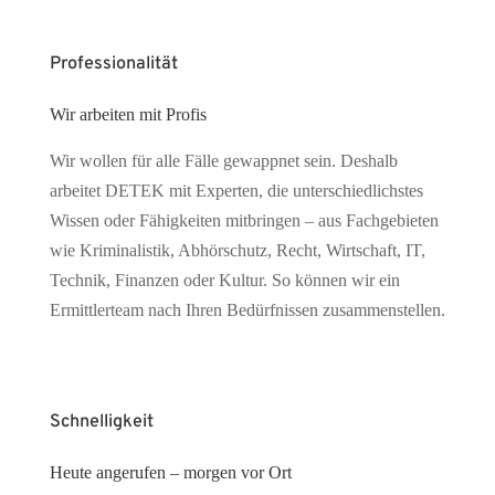
Professionalität
Wir arbeiten mit Profis
Wir wollen für alle Fälle gewappnet sein. Deshalb
arbeitet DETEK mit Experten, die unterschiedlichstes
Wissen oder Fähigkeiten mitbringen – aus Fachgebieten
wie Kriminalistik, Abhörschutz, Recht, Wirtschaft, IT,
Technik, Finanzen oder Kultur. So können wir ein
Ermittlerteam nach Ihren Bedürfnissen zusammenstellen.
Schnelligkeit
Heute angerufen – morgen vor Ort