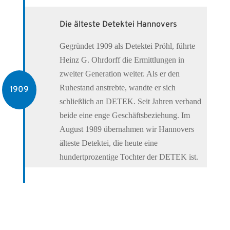
Die älteste Detektei Hannovers
Gegründet 1909 als Detektei Pröhl, führte
Heinz G. Ohrdorff die Ermittlungen in
zweiter Generation weiter. Als er den
Ruhestand anstrebte, wandte er sich
1909
schließlich an DETEK. Seit Jahren verband
beide eine enge Geschäftsbeziehung. Im
August 1989 übernahmen wir Hannovers
älteste Detektei, die heute eine
hundertprozentige Tochter der DETEK ist.