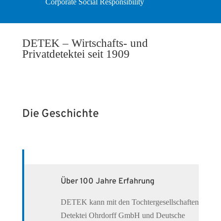
Corporate Social Responsibility
DETEK – Wirtschafts- und
Privatdetektei seit 1909
Die Geschichte
Über 100 Jahre Erfahrung
DETEK kann mit den Tochtergesellschaften
Detektei Ohrdorff GmbH und Deutsche