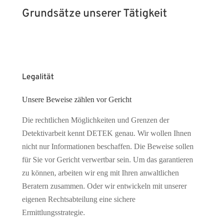
Grundsätze unserer Tätigkeit
Legalität
Unsere Beweise zählen vor Gericht
Die rechtlichen Möglichkeiten und Grenzen der
Detektivarbeit kennt DETEK genau. Wir wollen Ihnen
nicht nur Informationen beschaffen. Die Beweise sollen
für Sie vor Gericht verwertbar sein. Um das garantieren
zu können, arbeiten wir eng mit Ihren anwaltlichen
Beratern zusammen. Oder wir entwickeln mit unserer
eigenen Rechtsabteilung eine sichere
Ermittlungsstrategie.