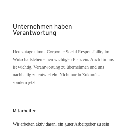
Unternehmen haben
Verantwortung
Heutzutage nimmt Corporate Social Responsibility im
Wirtschaftsleben einen wichtigen Platz ein. Auch für uns
ist wichtig, Verantwortung zu übernehmen und uns
nachhaltig zu entwickeln. Nicht nur in Zukunft –
sondern jetzt.
Mitarbeiter
Wir arbeiten aktiv daran, ein guter Arbeitgeber zu sein