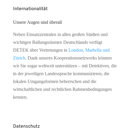
Internationalität
Unsere Augen sind überall
Neben Einsatzzentralen in allen großen Städten und
wichtigen Ballungsräumen Deutschlands verfügt
DETEK über Vertretungen in
London, Marbella und
Zürich
. Dank unseres Kooperationsnetzwerks können
wir Sie sogar weltweit unterstützen – mit Detektiven, die
in der jeweiligen Landessprache kommunizieren, die
lokalen Umgangsformen beherrschen und die
wirtschaftlichen und rechtlichen Rahmenbedingungen
kennen.
Datenschutz