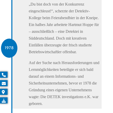
„Du bist doch von der Konkurrenz
eingeschleust!“, scherzte der Detektiv-
Kollege beim Feierabendbier in der Kneipe.
Ein halbes Jahr arbeitete Hartmut Hoppe für
– ausschließlich – eine Detektei in
Süddeutschland. Doch mit kreativen
Einfällen überzeugte der frisch studierte
1978
Betriebswirtschaftler offenbar.
Auf der Suche nach Herausforderungen und
Lernmöglichkeiten beteiligte er sich bald
darauf an einem Informations- und
Sicherheitsunternehmen, bevor er 1978 die
Gründung eines eigenen Unternehmens
wagte: Die DETEK investigations e.K. war
geboren.