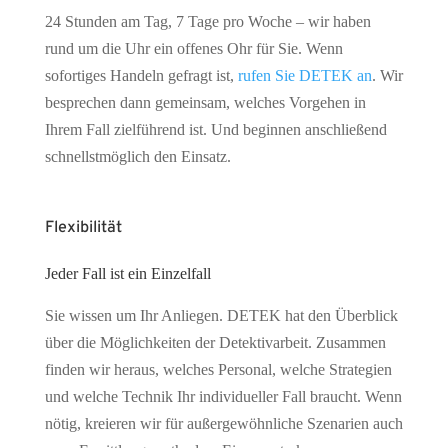
24 Stunden am Tag, 7 Tage pro Woche – wir haben
rund um die Uhr ein offenes Ohr für Sie. Wenn
sofortiges Handeln gefragt ist,
rufen Sie DETEK an
. Wir
besprechen dann gemeinsam, welches Vorgehen in
Ihrem Fall zielführend ist. Und beginnen anschließend
schnellstmöglich den Einsatz.
Flexibilität
Jeder Fall ist ein Einzelfall
Sie wissen um Ihr Anliegen. DETEK hat den Überblick
über die Möglichkeiten der Detektivarbeit. Zusammen
finden wir heraus, welches Personal, welche Strategien
und welche Technik Ihr individueller Fall braucht. Wenn
nötig, kreieren wir für außergewöhnliche Szenarien auch