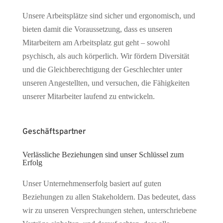
Unsere Arbeitsplätze sind sicher und ergonomisch, und
bieten damit die Voraussetzung, dass es unseren
Mitarbeitern am Arbeitsplatz gut geht – sowohl
psychisch, als auch körperlich. Wir fördern Diversität
und die Gleichberechtigung der Geschlechter unter
unseren Angestellten, und versuchen, die Fähigkeiten
unserer Mitarbeiter laufend zu entwickeln.
Geschäftspartner
Verlässliche Beziehungen sind unser Schlüssel zum
Erfolg
Unser Unternehmenserfolg basiert auf guten
Beziehungen zu allen Stakeholdern. Das bedeutet, dass
wir zu unseren Versprechungen stehen, unterschriebene