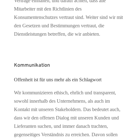
Verträge einhalten, und darauf achten, dass alle
Mitarbeiter mit den Richtlinien des
Konsumentenschutzes vertraut sind. Weiter sind wir mit
den Gesetzen und Bestimmungen vertraut, die
Dienstleistungen betreffen, die wir anbieten.
Kommunikation
Offenheit ist für uns mehr als ein Schlagwort
Wir kommunizieren ethisch, ehrlich und transparent,
sowohl innerhalb des Unternehmens, als auch im
Kontakt mit unseren Stakeholdern. Das bedeutet auch,
dass wir den offenen Dialog mit unseren Kunden und
Lieferanten suchen, und immer danach trachten,
gegenseitiges Verständnis zu erreichen. Davon sollen