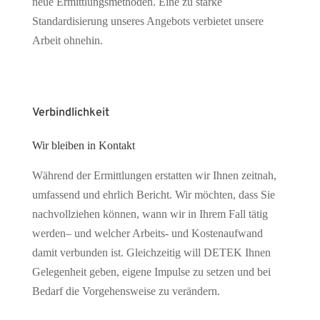
neue Ermittlungsmethoden. Eine zu starke
Standardisierung unseres Angebots verbietet unsere
Arbeit ohnehin.
Verbindlichkeit
Wir bleiben in Kontakt
Während der Ermittlungen erstatten wir Ihnen zeitnah,
umfassend und ehrlich Bericht. Wir möchten, dass Sie
nachvollziehen können, wann wir in Ihrem Fall tätig
werden– und welcher Arbeits- und Kostenaufwand
damit verbunden ist. Gleichzeitig will DETEK Ihnen
Gelegenheit geben, eigene Impulse zu setzen und bei
Bedarf die Vorgehensweise zu verändern.