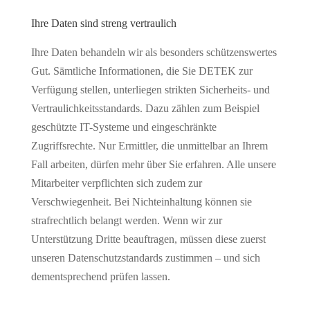
Ihre Daten sind streng vertraulich
Ihre Daten behandeln wir als besonders schützenswertes
Gut. Sämtliche Informationen, die Sie DETEK zur
Verfügung stellen, unterliegen strikten Sicherheits- und
Vertraulichkeitsstandards. Dazu zählen zum Beispiel
geschützte IT-Systeme und eingeschränkte
Zugriffsrechte. Nur Ermittler, die unmittelbar an Ihrem
Fall arbeiten, dürfen mehr über Sie erfahren. Alle unsere
Mitarbeiter verpflichten sich zudem zur
Verschwiegenheit. Bei Nichteinhaltung können sie
strafrechtlich belangt werden. Wenn wir zur
Unterstützung Dritte beauftragen, müssen diese zuerst
unseren Datenschutzstandards zustimmen – und sich
dementsprechend prüfen lassen.