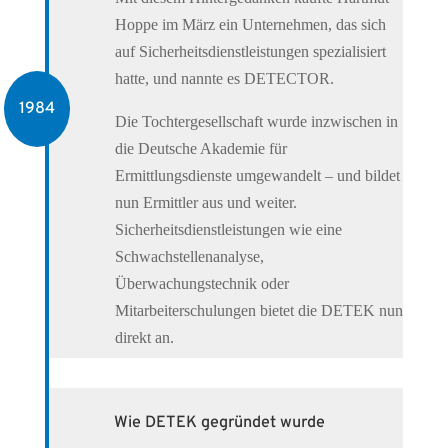
Hoppe im März ein Unternehmen, das sich
auf Sicherheitsdienstleistungen spezialisiert
hatte, und nannte es DETECTOR.
1984
Die Tochtergesellschaft wurde inzwischen in
die Deutsche Akademie für
Ermittlungsdienste umgewandelt – und bildet
nun Ermittler aus und weiter.
Sicherheitsdienstleistungen wie eine
Schwachstellenanalyse,
Überwachungstechnik oder
Mitarbeiterschulungen bietet die DETEK nun
direkt an.
Wie DETEK gegründet wurde