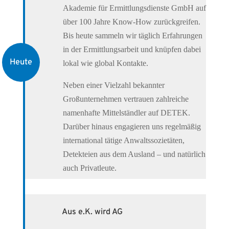
Akademie für Ermittlungsdienste GmbH auf
über 100 Jahre Know-How zurückgreifen.
Bis heute sammeln wir täglich Erfahrungen
in der Ermittlungsarbeit und knüpfen dabei
Heute
lokal wie global Kontakte.
Neben einer Vielzahl bekannter
Großunternehmen vertrauen zahlreiche
namenhafte Mittelständler auf DETEK.
Darüber hinaus engagieren uns regelmäßig
international tätige Anwaltssozietäten,
Detekteien aus dem Ausland – und natürlich
auch Privatleute.
Aus e.K. wird AG