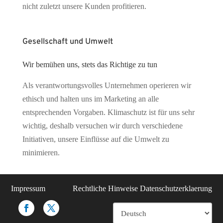
nicht zuletzt unsere Kunden profitieren.
Gesellschaft und Umwelt
Wir bemühen uns, stets das Richtige zu tun
Als verantwortungsvolles Unternehmen operieren wir
ethisch und halten uns im Marketing an alle
entsprechenden Vorgaben. Klimaschutz ist für uns sehr
wichtig, deshalb versuchen wir durch verschiedene
Initiativen, unsere Einflüsse auf die Umwelt zu
minimieren.
Impressum
Rechtliche Hinweise
Datenschutzerklaerung