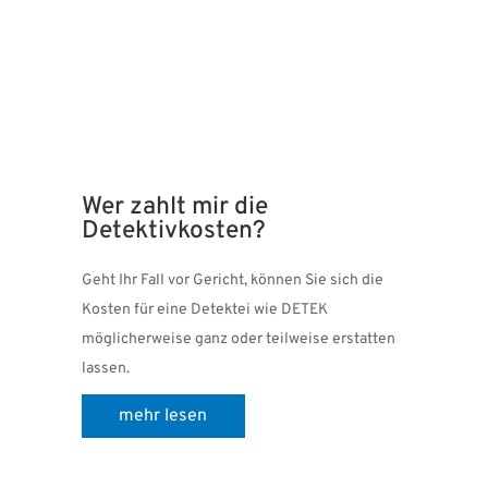
Wer zahlt mir die
Detektivkosten?
Geht Ihr Fall vor Gericht, können Sie sich die
Kosten für eine Detektei wie DETEK
möglicherweise ganz oder teilweise erstatten
lassen.
mehr lesen