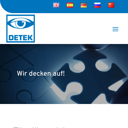
Wir decken auf!