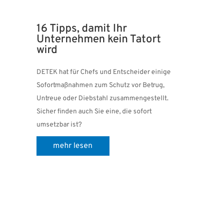
16 Tipps, damit Ihr
Unternehmen kein Tatort
wird
DETEK hat für Chefs und Entscheider einige
Sofortmaßnahmen zum Schutz vor Betrug,
Untreue oder Diebstahl zusammengestellt.
Sicher finden auch Sie eine, die sofort
umsetzbar ist?
mehr lesen