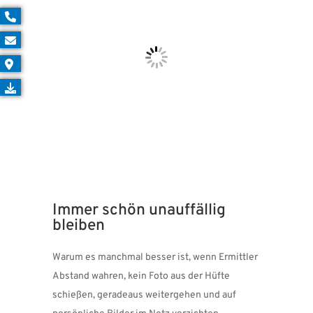
Immer schön unauffällig
bleiben
Warum es manchmal besser ist, wenn Ermittler
Abstand wahren, kein Foto aus der Hüfte
schießen, geradeaus weitergehen und auf