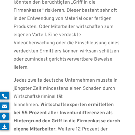
könnten den berüchtigten „Griff in die
Firmenkasse“ riskieren. Dieser besteht sehr oft
in der Entwendung von Material oder fertigen
Produkten. Oder Mitarbeiter wirtschaften zum
eigenen Vorteil. Eine verdeckte
Videoüberwachung oder die Einschleusung eines
verdeckten Ermittlers können wirksam schützen
oder zumindest gerichtsverwertbare Beweise
liefern.
Jedes zweite deutsche Unternehmen musste in
jüngster Zeit mindestens einen Schaden durch
Wirtschaftskriminalität
hinnehmen.
Wirtschaftsexperten ermittelten
bei 55 Prozent aller Inventurdifferenzen als
Hintergrund den Griff in die Firmenkasse durch
eigene Mitarbeiter.
Weitere 12 Prozent der