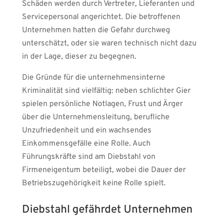
Schäden werden durch Vertreter, Lieferanten und
Servicepersonal angerichtet. Die betroffenen
Unternehmen hatten die Gefahr durchweg
unterschätzt, oder sie waren technisch nicht dazu
in der Lage, dieser zu begegnen.
Die Gründe für die unternehmensinterne
Kriminalität sind vielfältig: neben schlichter Gier
spielen persönliche Notlagen, Frust und Ärger
über die Unternehmensleitung, berufliche
Unzufriedenheit und ein wachsendes
Einkommensgefälle eine Rolle. Auch
Führungskräfte sind am Diebstahl von
Firmeneigentum beteiligt, wobei die Dauer der
Betriebszugehörigkeit keine Rolle spielt.
Diebstahl gefährdet Unternehmen