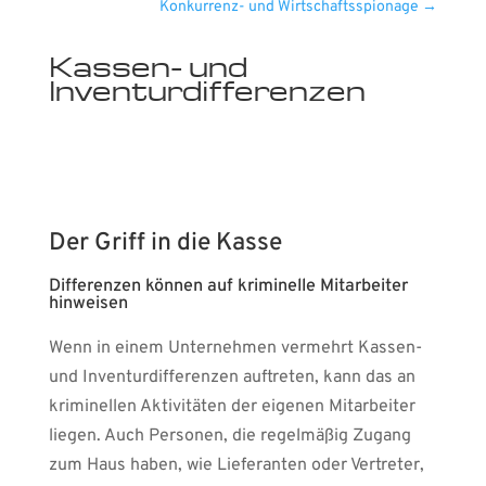
Konkurrenz- und Wirtschaftsspionage
→
Kassen- und
Inventurdifferenzen
Der Griff in die Kasse
Differenzen können auf kriminelle Mitarbeiter
hinweisen
Wenn in einem Unternehmen vermehrt Kassen-
und Inventurdifferenzen auftreten, kann das an
kriminellen Aktivitäten der eigenen Mitarbeiter
liegen. Auch Personen, die regelmäßig Zugang
zum Haus haben, wie Lieferanten oder Vertreter,