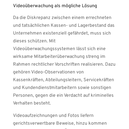
Videoüberwachung als mögliche Lösung
Da die Diskrepanz zwischen einem errechneten
und tatsächlichen Kassen- und Lagerbestand das
Unternehmen existenziell gefährdet, muss sich
dieses schützen. Mit
Videoüberwachungssystemen lässt sich eine
wirksame Mitarbeiterüberwachung streng im
Rahmen rechtlicher Vorschriften realisieren. Dazu
gehören Video-Observationen von
Kassenkräften, Abteilungsleitern, Servicekräften
und Kundendienstmitarbeitern sowie sonstigen
Personen, gegen die ein Verdacht auf kriminelles
Verhalten besteht.
Videoaufzeichnungen und Fotos liefern
gerichtsverwertbare Beweise, hinzu kommen