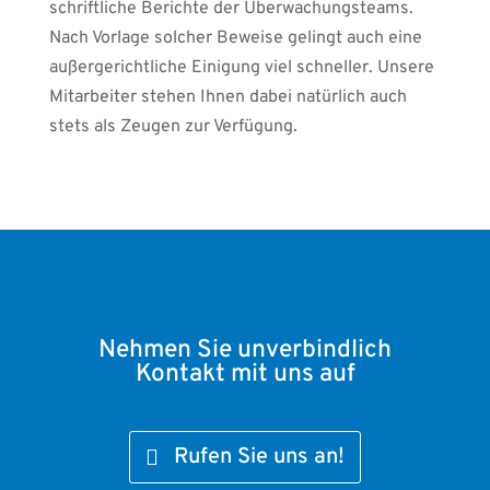
schriftliche Berichte der Überwachungsteams.
Nach Vorlage solcher Beweise gelingt auch eine
außergerichtliche Einigung viel schneller. Unsere
Mitarbeiter stehen Ihnen dabei natürlich auch
stets als Zeugen zur Verfügung.
Nehmen Sie unverbindlich
Kontakt mit uns auf
Rufen Sie uns an!